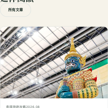
所有文章
泰國旅遊攻略
2026.08