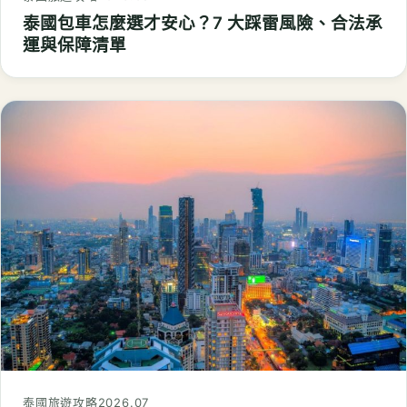
泰國包車怎麼選才安心？7 大踩雷風險、合法承
運與保障清單
泰國旅遊攻略
2026.07