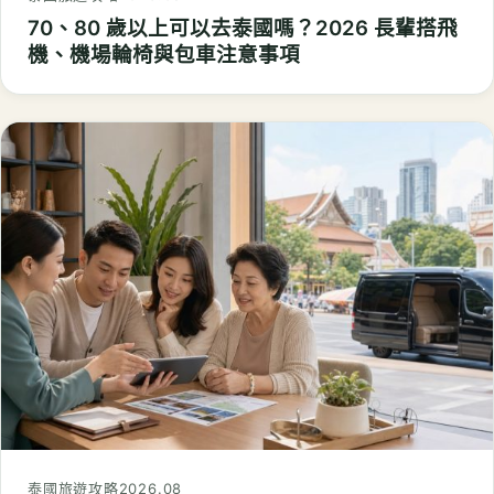
70、80 歲以上可以去泰國嗎？2026 長輩搭飛
機、機場輪椅與包車注意事項
泰國旅遊攻略
2026.08