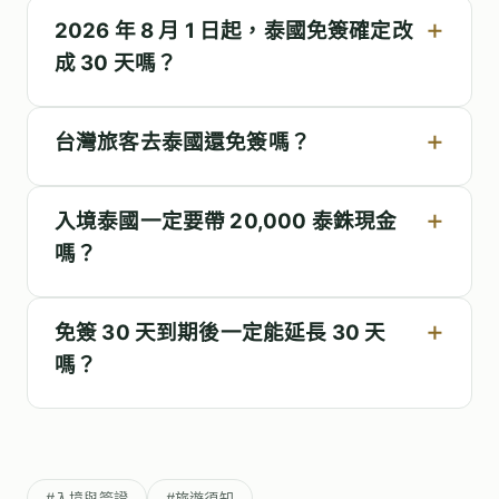
2026 年 8 月 1 日起，泰國免簽確定改
成 30 天嗎？
台灣旅客去泰國還免簽嗎？
入境泰國一定要帶 20,000 泰銖現金
嗎？
免簽 30 天到期後一定能延長 30 天
嗎？
#入境與簽證
#旅遊須知