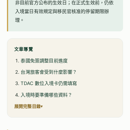
非目前官方公布的生效日；在正式生效前，仍依
入境當日有效規定與移民官核准的停留期限辦
理。
文章導覽
泰國免簽調整目前進度
台灣旅客會受到什麼影響？
TDAC 數位入境卡仍需填寫
入境時要準備哪些資料？
展開完整目錄