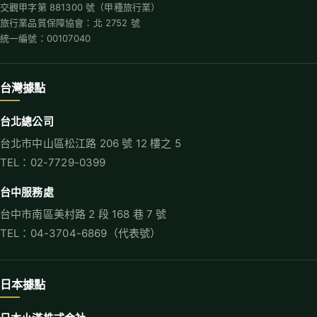
交觀甲字第 881300 號（甲種旅行業）
旅行業品質保障協會：北 2752 號
統一編號：00107040
台灣據點
台北總公司
台北市中山區松江路 206 號 12 樓之 5
TEL：02-7729-0399
台中服務處
台中市南區美村路 2 段 168 巷 7 號
TEL：04-3704-6869（代表號）
日本據點