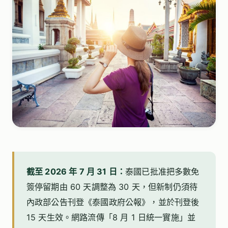
截至 2026 年 7 月 31 日：
泰國已批准把多數免
簽停留期由 60 天調整為 30 天，但新制仍須待
內政部公告刊登《泰國政府公報》，並於刊登後
15 天生效。網路流傳「8 月 1 日統一實施」並