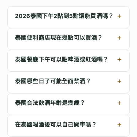
2026泰國下午2點到5點還能買酒嗎？
泰國便利商店現在幾點可以買酒？
泰國餐廳下午可以點啤酒或紅酒嗎？
泰國哪些日子可能全面禁酒？
泰國合法飲酒年齡是幾歲？
在泰國喝酒後可以自己開車嗎？