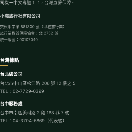
司機＋中文導遊 1+1，台灣直營保障。
小滿旅行社有限公司
交觀甲字第 881300 號（甲種旅行業）
旅行業品質保障協會：北 2752 號
統一編號：00107040
台灣據點
台北總公司
台北市中山區松江路 206 號 12 樓之 5
TEL：02-7729-0399
台中服務處
台中市南區美村路 2 段 168 巷 7 號
TEL：04-3704-6869（代表號）