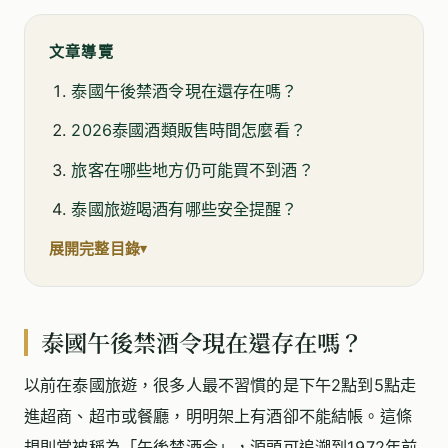
文章導覽
泰國午後禁酒令現在還存在嗎？
2026泰國酒類販售時間怎麼看？
旅客在哪些地方仍可能買不到酒？
泰國旅遊喝酒有哪些安全提醒？
展開完整目錄
泰國午後禁酒令現在還存在嗎？
以前在泰國旅遊，很多人最不習慣的是下午2點到5點走
進超商、超市或餐廳，明明架上有酒卻不能結帳。這條
規則常被稱為「午後禁酒令」，源頭可追溯到1972年前