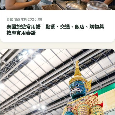
泰國旅遊攻略
2026.08
泰國旅遊常用語｜點餐、交通、飯店、購物與
按摩實用泰語