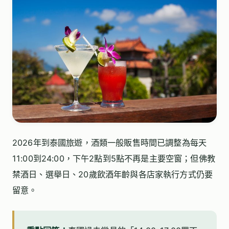
2026年到泰國旅遊，酒類一般販售時間已調整為每天
11:00到24:00，下午2點到5點不再是主要空窗；但佛教
禁酒日、選舉日、20歲飲酒年齡與各店家執行方式仍要
留意。