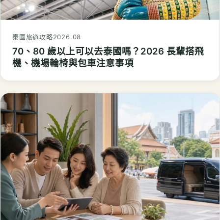
泰國旅遊攻略
2026.08
70、80 歲以上可以去泰國嗎？2026 長輩搭飛
機、機場輪椅與包車注意事項