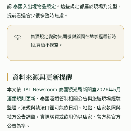
認
泰國入出境物品規定
。這些規定都屬於現場判定型，
提前看過會少很多臨時焦慮。
售酒規定變動快,司機與顧問在地掌握最新時
💡
段,買酒不撲空。
資料來源與更新提醒
本文依
TAT Newsroom 泰國觀光局新聞室2026年5月
酒類規則更新
、泰國酒類管制相關公告與旅遊現場經驗
整理。法規與執法口徑可能依日期、地點、店家執照與
地方公告調整，實際購買或飲用仍以店家、警方與官方
公告為準。