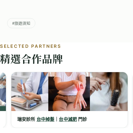
#旅遊須知
SELECTED PARTNERS
精選合作品牌
瑞安診所
台中掉髮
｜
台中減肥
門診
謝