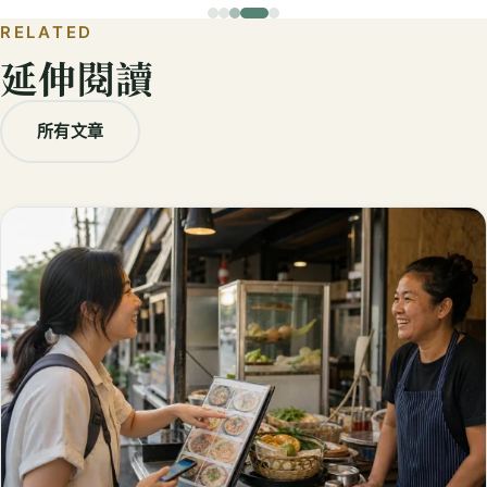
RELATED
延伸閱讀
所有文章