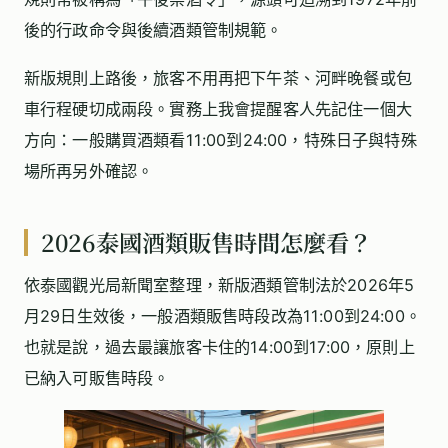
後的行政命令與後續酒類管制規範。
新版規則上路後，旅客不用再把下午茶、河畔晚餐或包
車行程硬切成兩段。實務上我會提醒客人先記住一個大
方向：一般購買酒類看11:00到24:00，特殊日子與特殊
場所再另外確認。
2026泰國酒類販售時間怎麼看？
依泰國觀光局新聞室整理，新版酒類管制法於2026年5
月29日生效後，一般酒類販售時段改為11:00到24:00。
也就是說，過去最讓旅客卡住的14:00到17:00，原則上
已納入可販售時段。