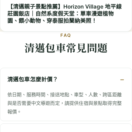
【清邁親子景點推薦】Horizon Village 地平線
莊園飯店｜自然系度假天堂：單車漫遊植物
園、餵小動物、穿泰服拍蘭納美照！
FAQ
清邁包車常見問題
清邁包車怎麼計價？
依日期、服務時間、接送地點、車型、人數、跨區距離
與是否需要中文導遊而定，請提供住宿與景點取得完整
報價。