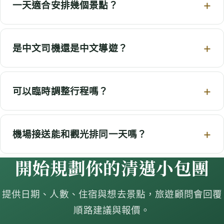
一天適合安排幾個景點？
是中文司機還是中文導遊？
可以臨時調整行程嗎？
機場接送能和觀光排同一天嗎？
開始規劃你的清邁小包團
提供日期、人數、住宿與想去景點，旅遊顧問會回覆
順路建議與報價。