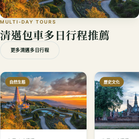
MULTI-DAY TOURS
清邁包車多日行程推薦
更多清邁多日行程
自然生態
歷史文化