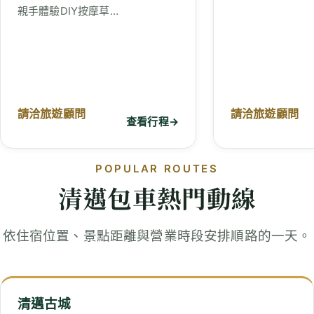
親手體驗DIY按摩草…
請洽旅遊顧問
請洽旅遊顧問
查看行程
→
POPULAR ROUTES
清邁包車熱門動線
依住宿位置、景點距離與營業時段安排順路的一天。
清邁古城