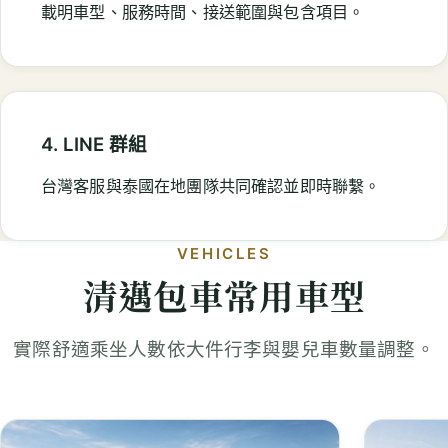
載明車型、服務時間、接送範圍與包含項目。
4. LINE 群組
台灣客服與泰國在地團隊共同確認並即時聯繫。
VEHICLES
清邁包車常用車型
實際舒適乘坐人數依大件行李與嬰兒車數量調整。