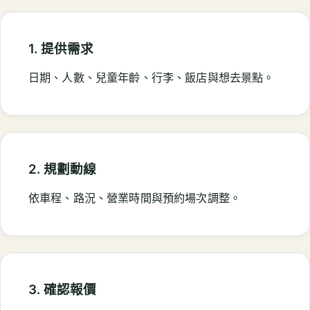
1. 提供需求
日期、人數、兒童年齡、行李、飯店與想去景點。
2. 規劃動線
依車程、路況、營業時間與預約場次調整。
3. 確認報價