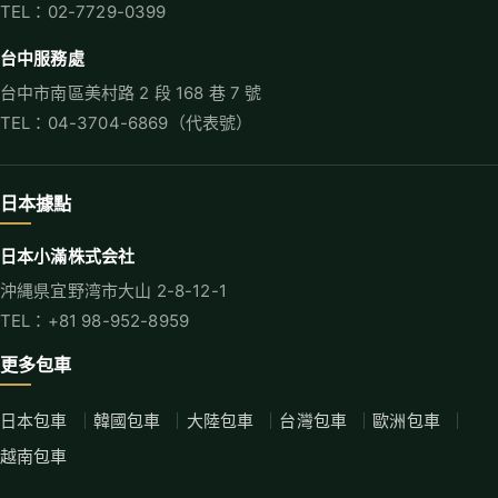
TEL：02-7729-0399
台中服務處
台中市南區美村路 2 段 168 巷 7 號
TEL：04-3704-6869（代表號）
日本據點
日本小滿株式会社
沖縄県宜野湾市大山 2-8-12-1
TEL：+81 98-952-8959
更多包車
日本包車
韓國包車
大陸包車
台灣包車
歐洲包車
越南包車