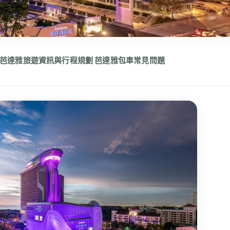
芭達雅旅遊資訊與行程規劃
芭達雅包車常見問題