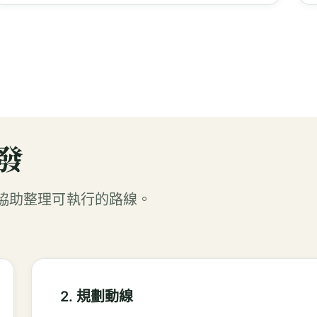
發
協助整理可執行的路線。
2. 規劃動線