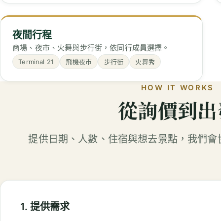
夜間行程
商場、夜市、火舞與步行街，依同行成員選擇。
Terminal 21
飛機夜市
步行街
火舞秀
HOW IT WORKS
從詢價到出
提供日期、人數、住宿與想去景點，我們會
1. 提供需求