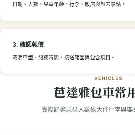
日期、人數、兒童年齡、行李、飯店與想去景點。
3. 確認報價
載明車型、服務時間、接送範圍與包含項目。
VEHICLES
芭達雅包車常
實際舒適乘坐人數依大件行李與嬰