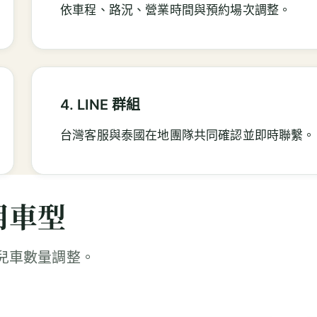
依車程、路況、營業時間與預約場次調整。
4. LINE 群組
台灣客服與泰國在地團隊共同確認並即時聯繫。
用車型
兒車數量調整。