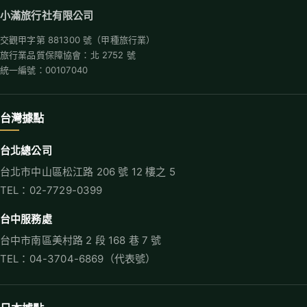
小滿旅行社有限公司
交觀甲字第 881300 號（甲種旅行業）
旅行業品質保障協會：北 2752 號
統一編號：00107040
台灣據點
台北總公司
台北市中山區松江路 206 號 12 樓之 5
TEL：02-7729-0399
台中服務處
台中市南區美村路 2 段 168 巷 7 號
TEL：04-3704-6869（代表號）