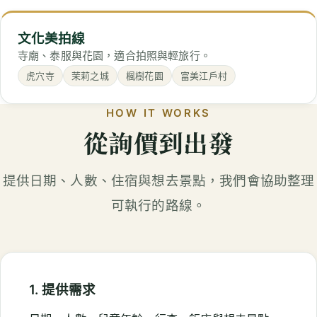
文化美拍線
寺廟、泰服與花園，適合拍照與輕旅行。
虎穴寺
茉莉之城
楓樹花園
富美江戶村
HOW IT WORKS
從詢價到出發
提供日期、人數、住宿與想去景點，我們會協助整理
可執行的路線。
1. 提供需求