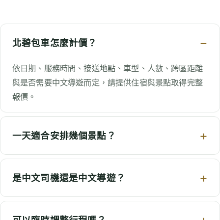
北碧包車怎麼計價？
依日期、服務時間、接送地點、車型、人數、跨區距離
與是否需要中文導遊而定，請提供住宿與景點取得完整
報價。
一天適合安排幾個景點？
是中文司機還是中文導遊？