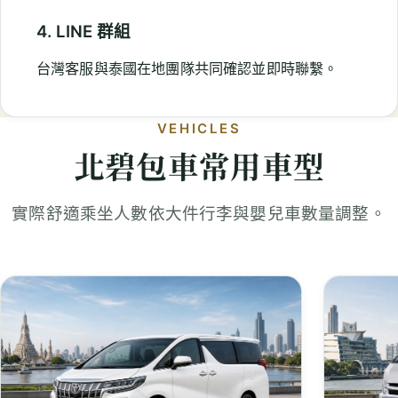
4. LINE 群組
台灣客服與泰國在地團隊共同確認並即時聯繫。
VEHICLES
北碧包車常用車型
實際舒適乘坐人數依大件行李與嬰兒車數量調整。