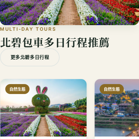
MULTI-DAY TOURS
北碧包車多日行程推薦
更多北碧多日行程
自然生態
自然生態