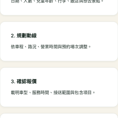
日期、人數、兒童年齡、行李、飯店與想去景點。
2. 規劃動線
依車程、路況、營業時間與預約場次調整。
3. 確認報價
載明車型、服務時間、接送範圍與包含項目。