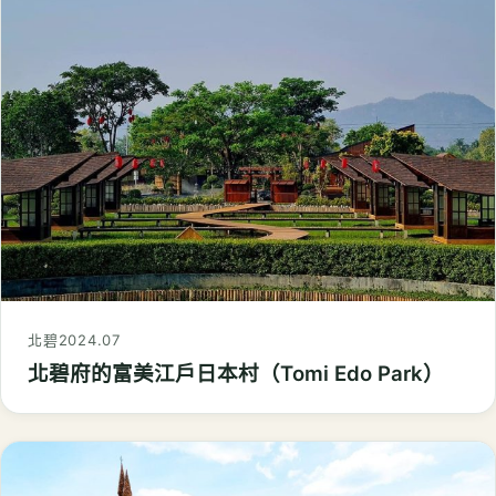
北碧
2024.07
北碧府的富美江戶日本村（Tomi Edo Park）