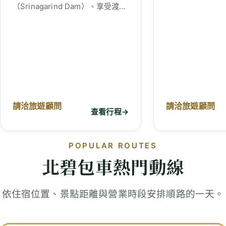
（Srinagarind Dam）、享受渡…
請洽旅遊顧問
請洽旅遊顧問
查看行程
→
POPULAR ROUTES
北碧包車熱門動線
依住宿位置、景點距離與營業時段安排順路的一天。