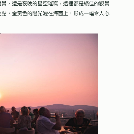
海景，還是夜晚的星空璀璨，這裡都是絕佳的觀景
地點，金黃色的陽光灑在海面上，形成一幅令人心