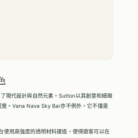
特色
r，完美融合了現代設計與自然元素。Sutton以其創意和細緻
ana Nava Sky Bar亦不例外，它不僅是
露台使用高強度的透明材料建造，使得遊客可以在