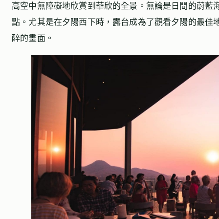
高空中無障礙地欣賞到華欣的全景。無論是日間的蔚藍
點。尤其是在夕陽西下時，露台成為了觀看夕陽的最佳
醉的畫面。