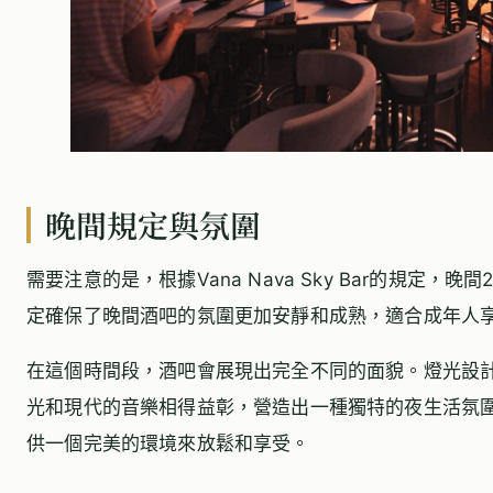
晚間規定與氛圍
需要注意的是，根據Vana Nava Sky Bar的規定，
定確保了晚間酒吧的氛圍更加安靜和成熟，適合成年人
在這個時間段，酒吧會展現出完全不同的面貌。燈光設
光和現代的音樂相得益彰，營造出一種獨特的夜生活氛
供一個完美的環境來放鬆和享受。