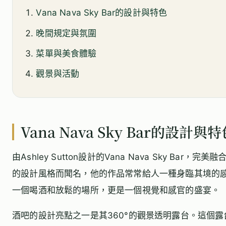
Vana Nava Sky Bar的設計與特色
晚間規定與氛圍
菜單與美食體驗
觀景與活動
Vana Nava Sky Bar的設計與
由Ashley Sutton設計的Vana Nava Sky Ba
的設計風格而聞名，他的作品常常給人一種身臨其境的感覺。V
一個喝酒和放鬆的場所，更是一個視覺和感官的盛宴。
酒吧的設計亮點之一是其360°的觀景透明露台。這個