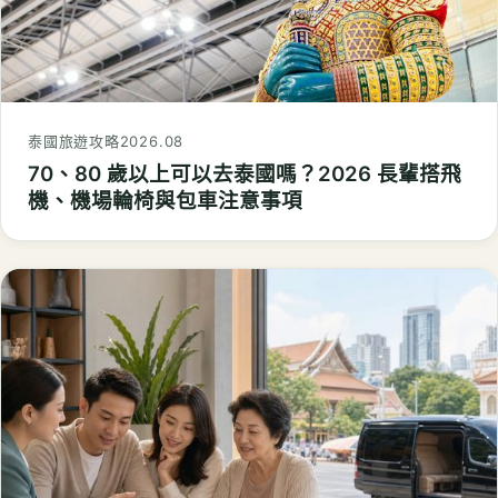
泰國旅遊攻略
2026.08
70、80 歲以上可以去泰國嗎？2026 長輩搭飛
機、機場輪椅與包車注意事項