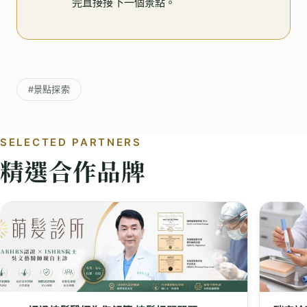
完直接接下一個景點。
#景點探索
SELECTED PARTNERS
精選合作品牌