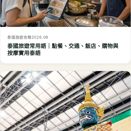
泰國旅遊攻略
2026.08
泰國旅遊常用語｜點餐、交通、飯店、購物與
按摩實用泰語