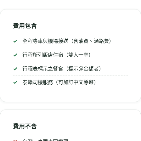
費用包含
全程專車與機場接送（含油資、過路費）
行程所列飯店住宿（雙人一室）
行程表標示之餐食（標示＠金額者）
泰籍司機服務（可加訂中文導遊）
費用不含