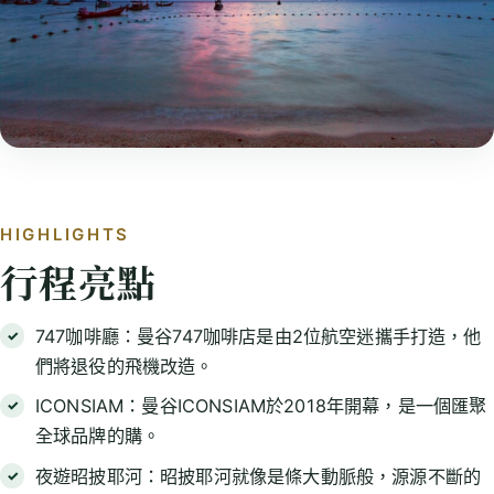
HIGHLIGHTS
行程亮點
747咖啡廳：曼谷747咖啡店是由2位航空迷攜手打造，他
們將退役的飛機改造。
ICONSIAM：曼谷ICONSIAM於2018年開幕，是一個匯聚
全球品牌的購。
夜遊昭披耶河：昭披耶河就像是條大動脈般，源源不斷的