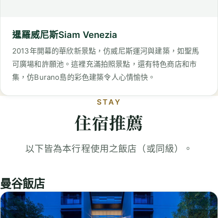
集，仿Burano島的彩色建築令人心情愉快。
STAY
住宿推薦
以下皆為本行程使用之飯店（或同級）。
曼谷飯店