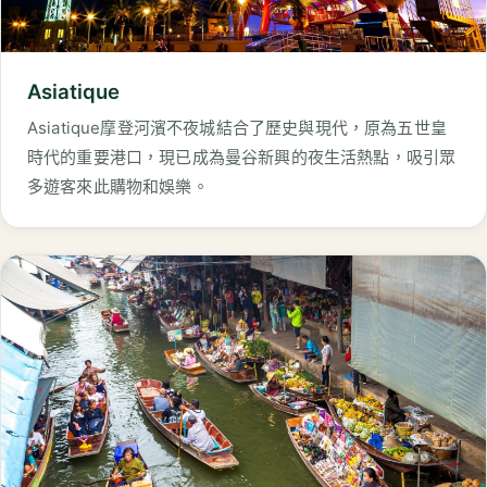
Asiatique
Asiatique摩登河濱不夜城結合了歷史與現代，原為五世皇
時代的重要港口，現已成為曼谷新興的夜生活熱點，吸引眾
多遊客來此購物和娛樂。