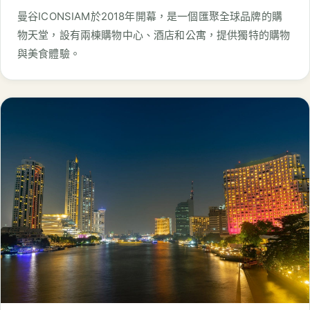
曼谷ICONSIAM於2018年開幕，是一個匯聚全球品牌的購
物天堂，設有兩棟購物中心、酒店和公寓，提供獨特的購物
與美食體驗。