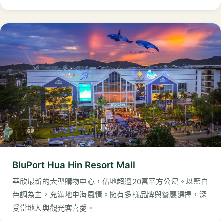
BluPort Hua Hin Resort Mall
華欣最新的大型購物中心，佔地超過20萬平方公尺。以藍白
色調為主，充滿地中海風情。擁有多樣品牌與餐廳選擇，深
受當地人與觀光客喜愛。