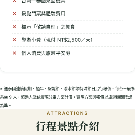
台灣—泰國來回機票
景點門票與體驗費用
標示「敬請自理」之餐食
導遊小費（現付 NT$2,500／天）
個人消費與旅遊平安險
※ 遇泰國連續假期、過年、聖誕節、潑水節等特殊節日另行報價。每台車最多
乘坐 9 人，超過人數依實際分車方案計價。實際方案與報價以旅遊顧問確認
為準。
ATTRACTIONS
行程景點介紹