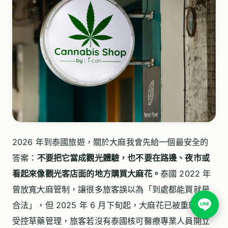
2026 年到泰國旅遊，關於大麻我會先給一個最安全的
答案：
不要把它當成觀光體驗，也不要在路邊、夜市或
看起來像觀光客店面的地方購買大麻花。
泰國 2022 年
曾放寬大麻管制，讓很多旅客誤以為「到處都能買就是
合法」，但 2025 年 6 月下旬起，大麻花已被重新納入
受控草藥管理，旅客若沒有泰國核可醫療專業人員開立