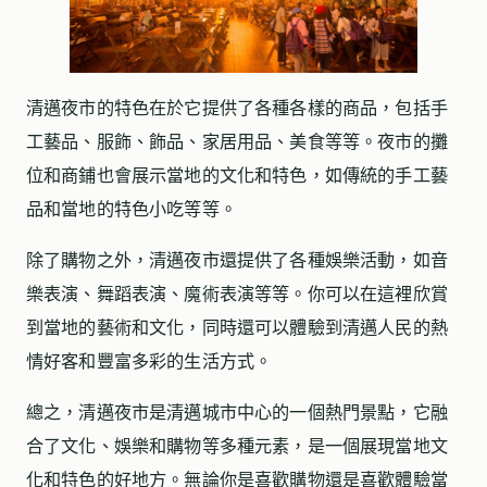
清邁夜市的特色在於它提供了各種各樣的商品，包括手
工藝品、服飾、飾品、家居用品、美食等等。夜市的攤
位和商鋪也會展示當地的文化和特色，如傳統的手工藝
品和當地的特色小吃等等。
除了購物之外，清邁夜市還提供了各種娛樂活動，如音
樂表演、舞蹈表演、魔術表演等等。你可以在這裡欣賞
到當地的藝術和文化，同時還可以體驗到清邁人民的熱
情好客和豐富多彩的生活方式。
總之，清邁夜市是清邁城市中心的一個熱門景點，它融
合了文化、娛樂和購物等多種元素，是一個展現當地文
化和特色的好地方。無論你是喜歡購物還是喜歡體驗當