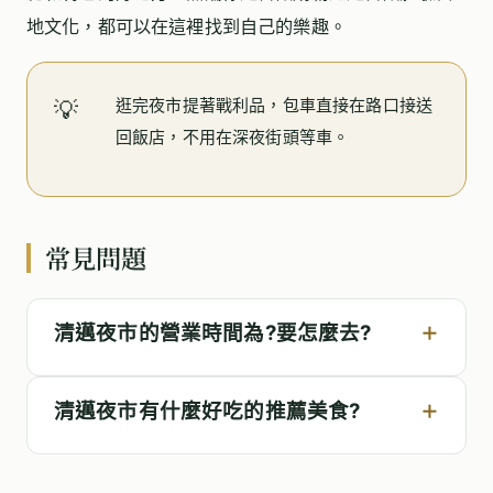
地文化，都可以在這裡找到自己的樂趣。
逛完夜市提著戰利品，包車直接在路口接送
💡
回飯店，不用在深夜街頭等車。
常見問題
清邁夜市的營業時間為?要怎麼去?
清邁夜市有什麼好吃的推薦美食?