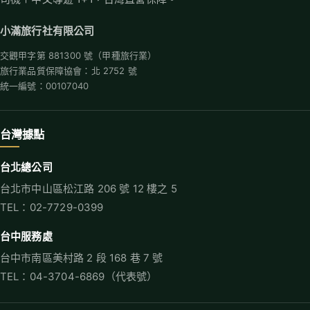
小滿旅行社有限公司
交觀甲字第 881300 號（甲種旅行業）
旅行業品質保障協會：北 2752 號
統一編號：00107040
台灣據點
台北總公司
台北市中山區松江路 206 號 12 樓之 5
TEL：02-7729-0399
台中服務處
台中市南區美村路 2 段 168 巷 7 號
TEL：04-3704-6869（代表號）