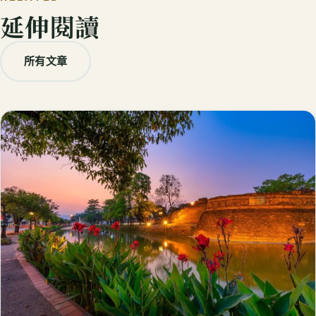
延伸閱讀
所有文章