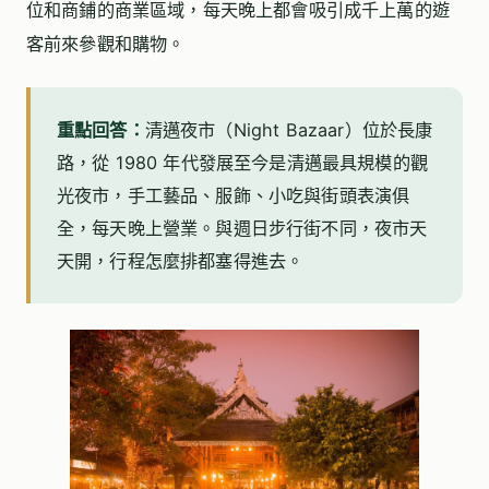
位和商鋪的商業區域，每天晚上都會吸引成千上萬的遊
客前來參觀和購物。
重點回答：
清邁夜市（Night Bazaar）位於長康
路，從 1980 年代發展至今是清邁最具規模的觀
光夜市，手工藝品、服飾、小吃與街頭表演俱
全，每天晚上營業。與週日步行街不同，夜市天
天開，行程怎麼排都塞得進去。