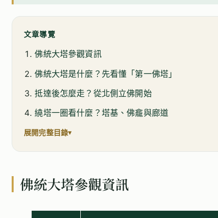
文章導覽
佛統大塔參觀資訊
佛統大塔是什麼？先看懂「第一佛塔」
抵達後怎麼走？從北側立佛開始
繞塔一圈看什麼？塔基、佛龕與廊道
展開完整目錄
佛統大塔參觀資訊